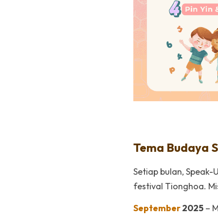
Tema Budaya S
Setiap bulan, Speak
festival Tionghoa. Mi
September
 2025
 – 