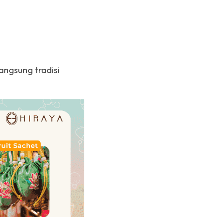
ngsung tradisi 