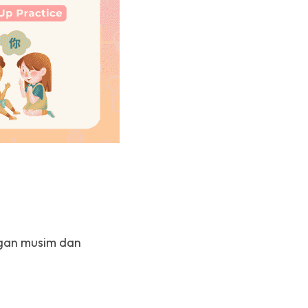
gan musim dan 