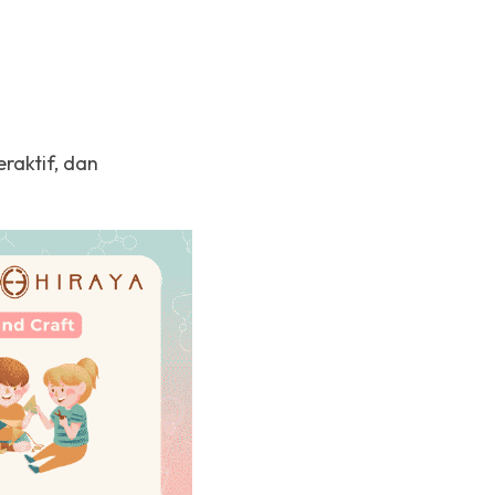
aktif, dan 