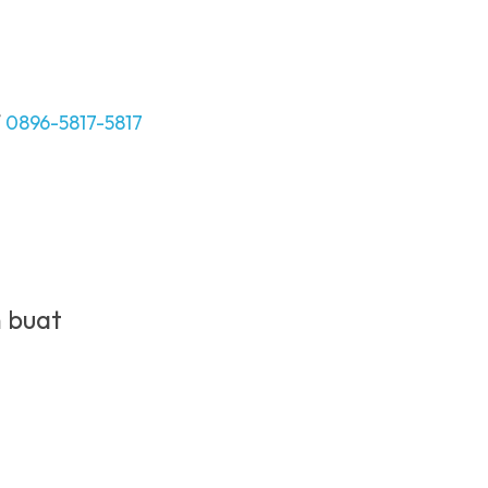
 
0896-5817-5817
buat 